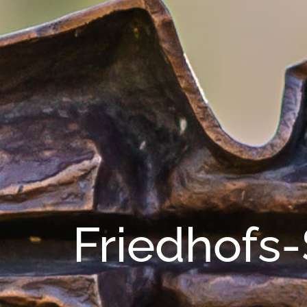
Friedhofs